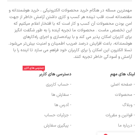
مهمترین مسئله در هنگام خرید محصولات الکترونیکی ، خرید هوشمندانه و
مقتصدانه است. قلب تپنده هر کسب و کاری داشتن آرامش خاطر از جهت
امن بودن محصولات آن کسب و کار است که با افتخار اعلام میکنیم که
این تخصص ماست . محصولات ما تجربه آینده را به طور شگفت انگیز
برای کاربران امکان پذیر می کند و با پیاده‌سازی و اجرای راه‌کارهای
هوشمندانه، باعث افزایش درصد ضریب اطمینان و امنیت بیش‌تر می‌شود.
تسلا الکترون این امکان را برای کاربران خود فراهم می سازد تا اینده را با
آرامش و آسودگی خاطر تجربه کنند.
دسترسی های کاربر
لینک های مهم
دسترسی های کاربر
- صفحه اصلی
- حساب کاربری
- محصولات
- سفارش ها
- وبلاگ
- آدرس ها
- قوانین و مقررات
- جزئیات حساب
- درباره ما
- پیگیری سفارش