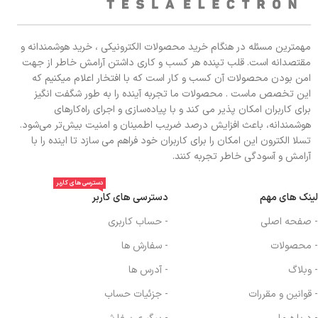
مهمترین مسئله در هنگام خرید محصولات الکترونیکی ، خرید هوشمندانه و
مقتصدانه است. قلب تپنده هر کسب و کاری داشتن آرامش خاطر از جهت
امن بودن محصولات آن کسب و کار است که با افتخار اعلام میکنیم که
این تخصص ماست . محصولات ما تجربه آینده را به طور شگفت انگیز
برای کاربران امکان پذیر می کند و با پیاده‌سازی و اجرای راه‌کارهای
هوشمندانه، باعث افزایش درصد ضریب اطمینان و امنیت بیش‌تر می‌شود.
تسلا الکترون این امکان را برای کاربران خود فراهم می سازد تا اینده را با
آرامش و آسودگی خاطر تجربه کنند.
دسترسی های کاربر
لینک های مهم
دسترسی های کاربر
- صفحه اصلی
- حساب کاربری
- محصولات
- سفارش ها
- وبلاگ
- آدرس ها
- قوانین و مقررات
- جزئیات حساب