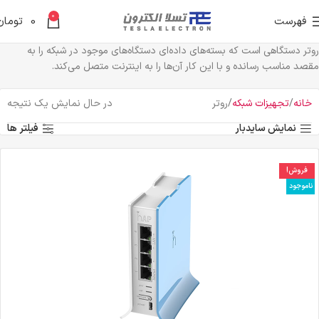
0
فهرست
0
تومان
روتر دستگاهی است که بسته‌های داده‌ای دستگاه‌های موجود در شبکه را به
مقصد مناسب رسانده و با این کار آن‌ها را به اینترنت متصل می‌کند.
خانه
تجهیزات شبکه
روتر
در حال نمایش یک نتیجه
نمایش سایدبار
فیلتر ها
فروش!
ناموجود