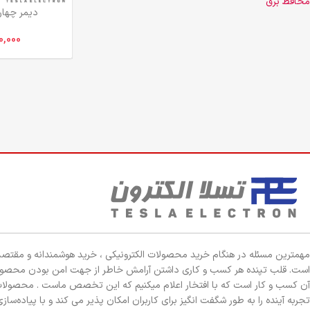
محافظ برق
دیمر چهار کانال
0,000
مهمترین مسئله در هنگام خرید محصولات الکترونیکی ، خرید هوشمندانه و مقتصد
است. قلب تپنده هر کسب و کاری داشتن آرامش خاطر از جهت امن بودن محصو
آن کسب و کار است که با افتخار اعلام میکنیم که این تخصص ماست . محصولات
تجربه آینده را به طور شگفت انگیز برای کاربران امکان پذیر می کند و با پیاده‌سازی