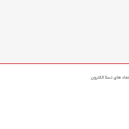
ماد های تسلا الکترون