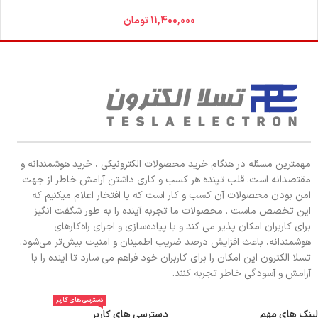
11,400,000
تومان
مهمترین مسئله در هنگام خرید محصولات الکترونیکی ، خرید هوشمندانه و
مقتصدانه است. قلب تپنده هر کسب و کاری داشتن آرامش خاطر از جهت
امن بودن محصولات آن کسب و کار است که با افتخار اعلام میکنیم که
این تخصص ماست . محصولات ما تجربه آینده را به طور شگفت انگیز
برای کاربران امکان پذیر می کند و با پیاده‌سازی و اجرای راه‌کارهای
هوشمندانه، باعث افزایش درصد ضریب اطمینان و امنیت بیش‌تر می‌شود.
تسلا الکترون این امکان را برای کاربران خود فراهم می سازد تا اینده را با
آرامش و آسودگی خاطر تجربه کنند.
دسترسی های کاربر
لینک های مهم
دسترسی های کاربر