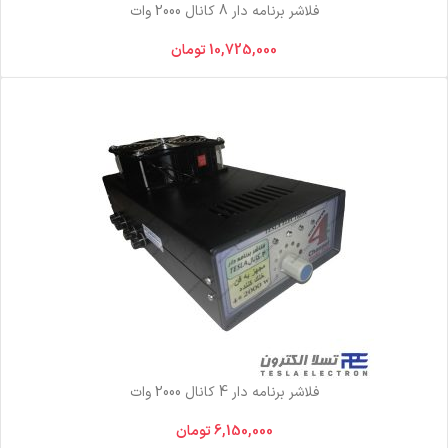
فلاشر برنامه دار 8 کانال 2000 وات
10,725,000
تومان
فلاشر برنامه دار 4 کانال 2000 وات
6,150,000
تومان