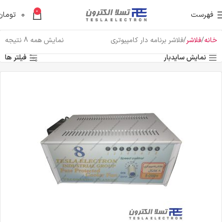
0
فهرست
0
تومان
خانه
فلاشر
فلاشر برنامه دار کامپیوتری
نمایش همه 8 نتیجه
نمایش سایدبار
فیلتر ها