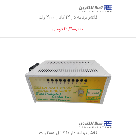
فلاشر برنامه دار 12 کانال 2000 وات
12,300,000
تومان
فلاشر برنامه دار 10 کانال 2000 وات